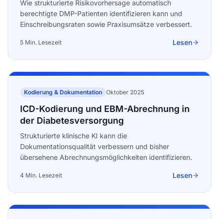
Wie strukturierte Risikovorhersage automatisch
berechtigte DMP-Patienten identifizieren kann und
Einschreibungsraten sowie Praxisumsätze verbessert.
Lesen
5 Min. Lesezeit
Kodierung & Dokumentation
Oktober 2025
ICD-Kodierung und EBM-Abrechnung in
der Diabetesversorgung
Strukturierte klinische KI kann die
Dokumentationsqualität verbessern und bisher
übersehene Abrechnungsmöglichkeiten identifizieren.
Lesen
4 Min. Lesezeit