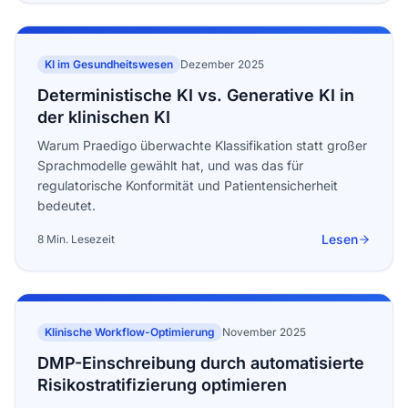
KI im Gesundheitswesen
Dezember 2025
Deterministische KI vs. Generative KI in
der klinischen KI
Warum Praedigo überwachte Klassifikation statt großer
Sprachmodelle gewählt hat, und was das für
regulatorische Konformität und Patientensicherheit
bedeutet.
Lesen
8 Min. Lesezeit
Klinische Workflow-Optimierung
November 2025
DMP-Einschreibung durch automatisierte
Risikostratifizierung optimieren