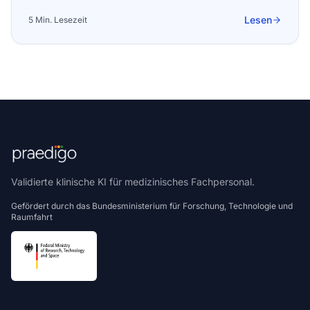
Lesen
5 Min. Lesezeit
Validierte klinische KI für medizinisches Fachpersonal.
Gefördert durch das Bundesministerium für Forschung, Technologie und
Raumfahrt