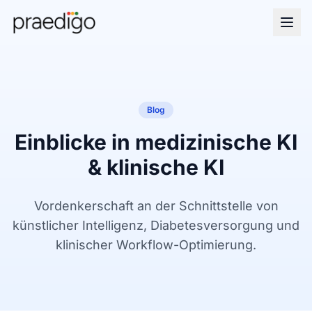
Blog
Einblicke in medizinische KI
& klinische KI
Vordenkerschaft an der Schnittstelle von
künstlicher Intelligenz, Diabetesversorgung und
klinischer Workflow-Optimierung.