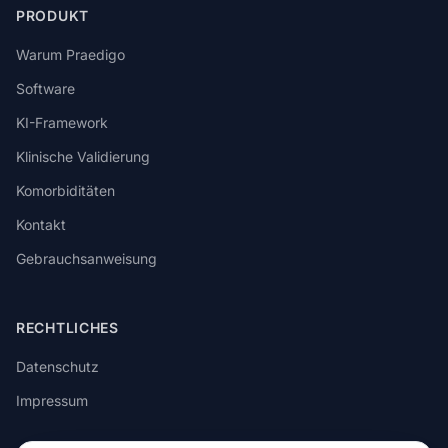
PRODUKT
Warum Praedigo
Software
KI-Framework
Klinische Validierung
Komorbiditäten
Kontakt
Gebrauchsanweisung
RECHTLICHES
Datenschutz
Impressum