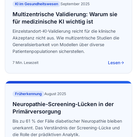
KI im Gesundheitswesen
September 2025
Multizentrische Validierung: Warum sie
für medizinische KI wichtig ist
Einzelstandort-KI-Validierung reicht für die klinische
Akzeptanz nicht aus. Wie multizentrische Studien die
Generalisierbarkeit von Modellen über diverse
Patientenpopulationen sicherstellen.
Lesen
7 Min. Lesezeit
Früherkennung
August 2025
Neuropathie-Screening-Lücken in der
Primärversorgung
Bis zu 61 % der Fälle diabetischer Neuropathie bleiben
unerkannt. Das Verständnis der Screening-Lücke und
die Rolle der prädiktiven Analytik.