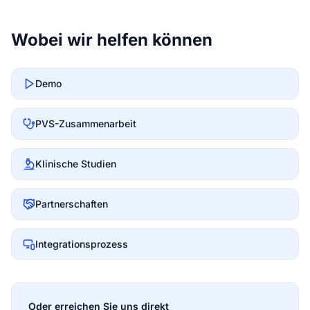
Wobei wir helfen können
Demo
PVS-Zusammenarbeit
Klinische Studien
Partnerschaften
Integrationsprozess
Oder erreichen Sie uns direkt