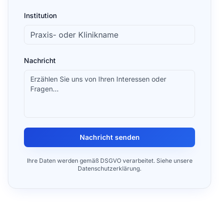
Institution
Nachricht
Nachricht senden
Ihre Daten werden gemäß DSGVO verarbeitet. Siehe unsere
Datenschutzerklärung.