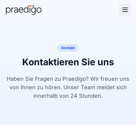
Kontakt
Kontaktieren Sie uns
Haben Sie Fragen zu Praedigo? Wir freuen uns
von Ihnen zu hören. Unser Team meldet sich
innerhalb von 24 Stunden.