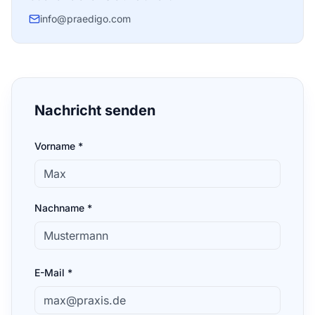
info@praedigo.com
Nachricht senden
Vorname *
Nachname *
E-Mail *