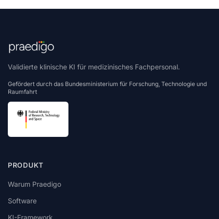
Validierte klinische KI für medizinisches Fachpersonal.
Gefördert durch das Bundesministerium für Forschung, Technologie und
Raumfahrt
PRODUKT
Warum Praedigo
Software
KI-Framework