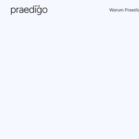
Warum Praedi