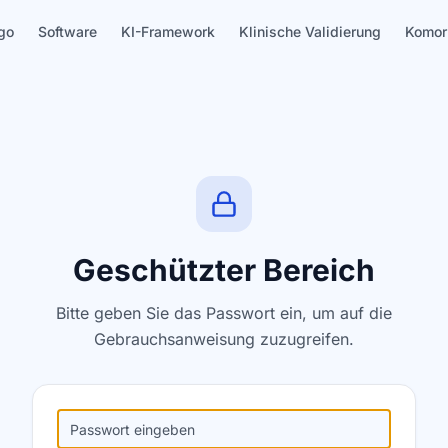
go
Software
KI-Framework
Klinische Validierung
Komor
Geschützter Bereich
Bitte geben Sie das Passwort ein, um auf die
Gebrauchsanweisung zuzugreifen.