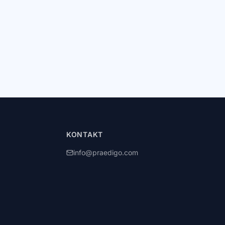
KONTAKT
info@praedigo.com